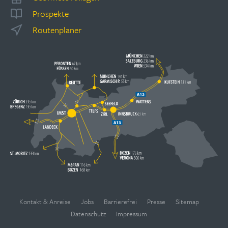
Prospekte
Routenplaner
Kontakt & Anreise
Jobs
Barrierefrei
Presse
Sitemap
Datenschutz
Impressum