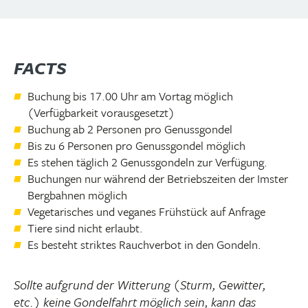
FACTS
Buchung bis 17.00 Uhr am Vortag möglich
(Verfügbarkeit vorausgesetzt)
Buchung ab 2 Personen pro Genussgondel
Bis zu 6 Personen pro Genussgondel möglich
Es stehen täglich 2 Genussgondeln zur Verfügung.
Buchungen nur während der Betriebszeiten der Imster
Bergbahnen möglich
Vegetarisches und veganes Frühstück auf Anfrage
Tiere sind nicht erlaubt.
Es besteht striktes Rauchverbot in den Gondeln.
Sollte aufgrund der Witterung (Sturm, Gewitter,
etc.) keine Gondelfahrt möglich sein, kann das