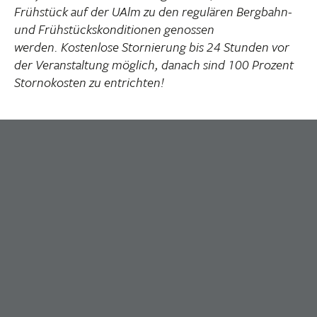
Frühstück auf der UAlm zu den regulären Bergbahn-
und Frühstückskonditionen genossen
werden.
Kostenlose Stornierung bis 24 Stunden vor
der Veranstaltung möglich, danach sind 100 Prozent
Stornokosten zu entrichten!