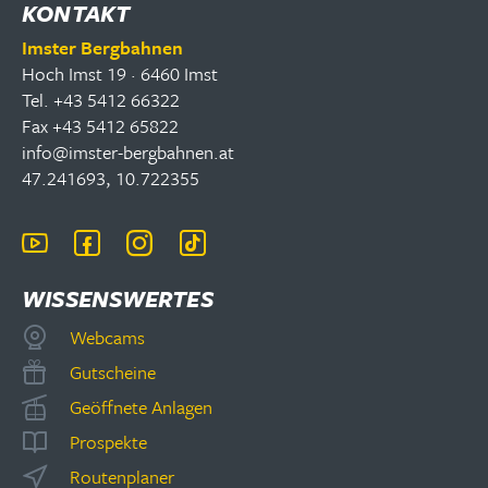
KONTAKT
Imster Bergbahnen
Hoch Imst 19 · 6460 Imst
Tel. +43 5412 66322
Fax +43 5412 65822
info@imster-bergbahnen.at
47.241693, 10.722355
WISSENSWERTES
Webcams
Gutscheine
Geöffnete Anlagen
Prospekte
Routenplaner