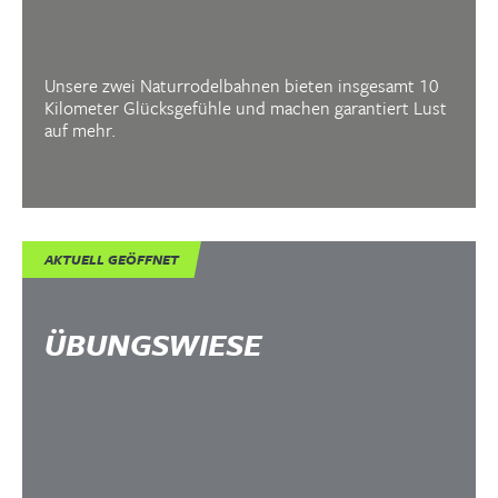
Unsere zwei Naturrodelbahnen bieten insgesamt 10
Kilometer Glücksgefühle und machen garantiert Lust
auf mehr.
AKTUELL GEÖFFNET
ÜBUNGSWIESE