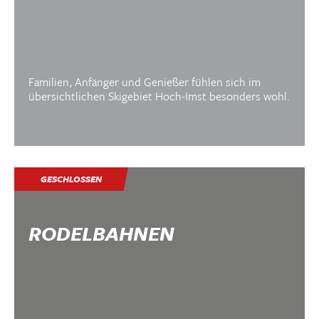
Familien, Anfänger und Genießer fühlen sich im
übersichtlichen Skigebiet Hoch-Imst besonders wohl.
GESCHLOSSEN
RODELBAHNEN