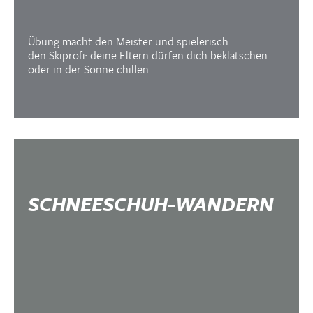
Übung macht den Meister und spielerisch
den Skiprofi: deine Eltern dürfen dich beklatschen
oder in der Sonne chillen.
SCHNEESCHUH-WANDERN