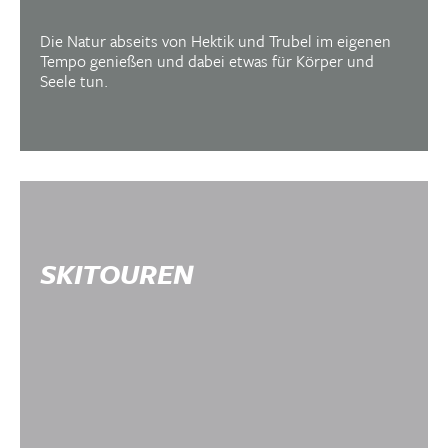
Die Natur abseits von Hektik und Trubel im eigenen
Tempo genießen und dabei etwas für Körper und
Seele tun.
SKITOUREN