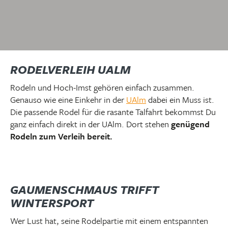
RODELVERLEIH UALM
Rodeln und Hoch-Imst gehören einfach zusammen.
Genauso wie eine Einkehr in der
UAlm
dabei ein Muss ist.
Die passende Rodel für die rasante Talfahrt bekommst Du
ganz einfach direkt in der UAlm. Dort stehen
genügend
Rodeln zum Verleih bereit.
GAUMENSCHMAUS TRIFFT
WINTERSPORT
Wer Lust hat, seine Rodelpartie mit einem entspannten