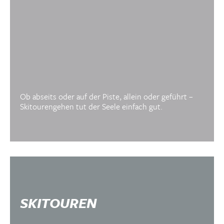
Ob abseits oder auf der Piste, allein oder geführt –
Skitourengehen tut der Seele einfach gut.
SKITOUREN