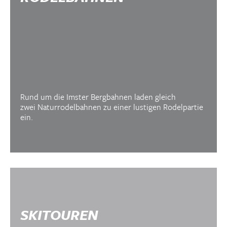
Rund um die Imster Bergbahnen laden gleich
zwei Naturrodelbahnen zu einer lustigen Rodelpartie
ein.
SKITOUREN