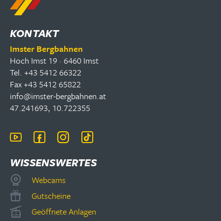
KONTAKT
Imster Bergbahnen
Hoch Imst 19 · 6460 Imst
Tel. +43 5412 66322
Fax +43 5412 65822
info@imster-bergbahnen.at
47.241693, 10.722355
WISSENSWERTES
Webcams
Gutscheine
Geöffnete Anlagen