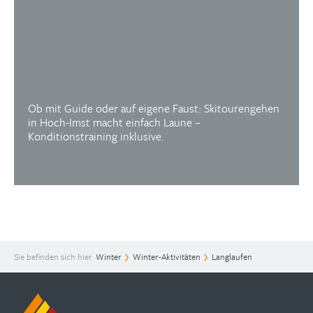
Ob mit Guide oder auf eigene Faust: Skitourengehen
in Hoch-Imst macht einfach Laune –
Konditionstraining inklusive.
Sie befinden sich hier
Winter
Winter-Aktivitäten
Langlaufen