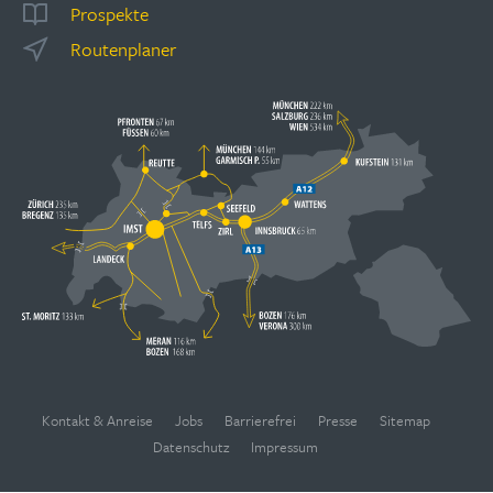
Prospekte
Routenplaner
Kontakt & Anreise
Jobs
Barrierefrei
Presse
Sitemap
Datenschutz
Impressum