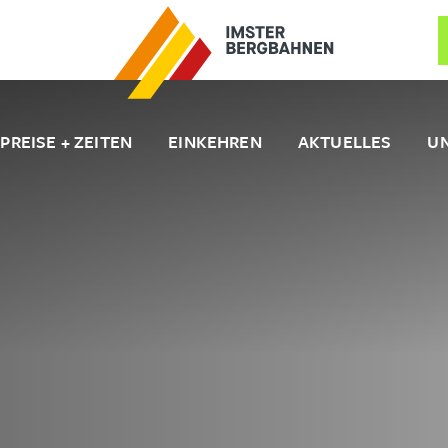
PREISE + ZEITEN
EINKEHREN
AKTUELLES
U