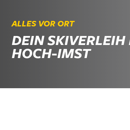
ALLES VOR ORT
DEIN SKIVERLEIH 
HOCH-IMST