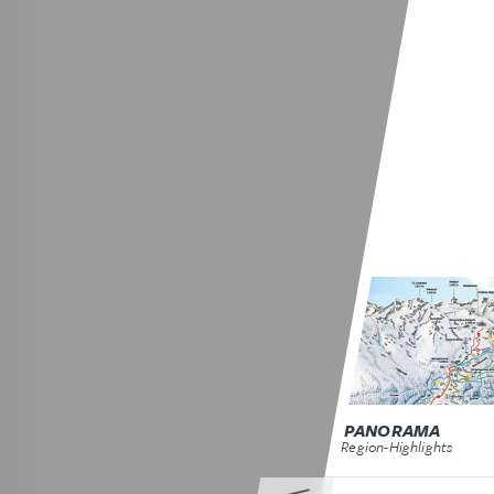
PANORAMA
Region-Highlights