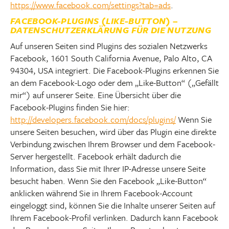
https://www.facebook.com/settings?tab=ads
.
FACEBOOK-PLUGINS (LIKE-BUTTON) –
DATENSCHUTZERKLÄRUNG FÜR DIE NUTZUNG
Auf unseren Seiten sind Plugins des sozialen Netzwerks
Facebook, 1601 South California Avenue, Palo Alto, CA
94304, USA integriert. Die Facebook-Plugins erkennen Sie
an dem Facebook-Logo oder dem „Like-Button“ („Gefällt
mir“) auf unserer Seite. Eine Übersicht über die
Facebook-Plugins finden Sie hier:
http://developers.facebook.com/docs/plugins/
Wenn Sie
unsere Seiten besuchen, wird über das Plugin eine direkte
Verbindung zwischen Ihrem Browser und dem Facebook-
Server hergestellt. Facebook erhält dadurch die
Information, dass Sie mit Ihrer IP-Adresse unsere Seite
besucht haben. Wenn Sie den Facebook „Like-Button“
anklicken während Sie in Ihrem Facebook-Account
eingeloggt sind, können Sie die Inhalte unserer Seiten auf
Ihrem Facebook-Profil verlinken. Dadurch kann Facebook