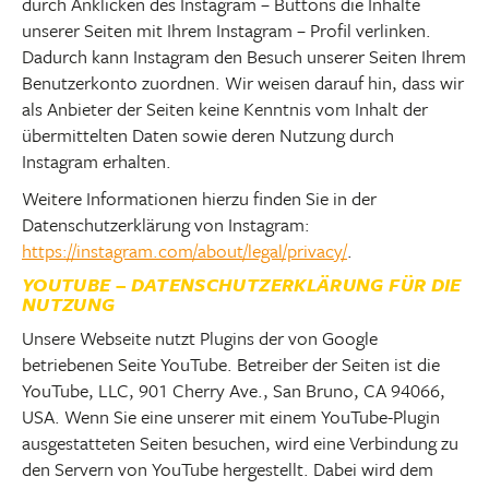
durch Anklicken des Instagram – Buttons die Inhalte
unserer Seiten mit Ihrem Instagram – Profil verlinken.
Dadurch kann Instagram den Besuch unserer Seiten Ihrem
Benutzerkonto zuordnen. Wir weisen darauf hin, dass wir
als Anbieter der Seiten keine Kenntnis vom Inhalt der
übermittelten Daten sowie deren Nutzung durch
Instagram erhalten.
Weitere Informationen hierzu finden Sie in der
Datenschutzerklärung von Instagram:
https://instagram.com/about/legal/privacy/
.
YOUTUBE – DATENSCHUTZERKLÄRUNG FÜR DIE
NUTZUNG
Unsere Webseite nutzt Plugins der von Google
betriebenen Seite YouTube. Betreiber der Seiten ist die
YouTube, LLC, 901 Cherry Ave., San Bruno, CA 94066,
USA. Wenn Sie eine unserer mit einem YouTube-Plugin
ausgestatteten Seiten besuchen, wird eine Verbindung zu
den Servern von YouTube hergestellt. Dabei wird dem