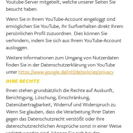
Youtube-Server mitgeteilt, welche unserer Seiten Sie
besucht haben.
Wenn Sie in Ihrem YouTube-Account eingeloggt sind
ermöglichen Sie YouTube, Ihr Surfverhalten direkt Ihrem
persönlichen Profil zuzuordnen. Dies können Sie
verhindern, indem Sie sich aus Ihrem YouTube-Account
ausloggen.
Weitere Informationen zum Umgang von Nutzerdaten
finden Sie in der Datenschutzerklärung von YouTube
unter
https://www.google.de/intl/de/policies/privacy
IHRE RECHTE
Ihnen stehen grundsätzlich die Rechte auf Auskunft,
Berichtigung, Löschung, Einschränkung,
Datenübertragbarkeit, Widerruf und Widerspruch zu.
Wenn Sie glauben, dass die Verarbeitung Ihrer Daten
gegen das Datenschutzrecht verstößt oder Ihre
datenschutzrechtlichen Ansprüche sonst in einer Weise
verletzt worden sind, können Sie sich bei der