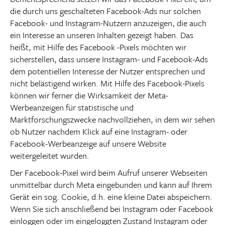
die durch uns geschalteten Facebook-Ads nur solchen
Facebook- und Instagram-Nutzern anzuzeigen, die auch
ein Interesse an unseren Inhalten gezeigt haben. Das
heißt, mit Hilfe des Facebook -Pixels möchten wir
sicherstellen, dass unsere Instagram- und Facebook-Ads
dem potentiellen Interesse der Nutzer entsprechen und
nicht belästigend wirken. Mit Hilfe des Facebook-Pixels
können wir ferner die Wirksamkeit der Meta-
Werbeanzeigen für statistische und
Marktforschungszwecke nachvollziehen, in dem wir sehen
ob Nutzer nachdem Klick auf eine Instagram- oder
Facebook-Werbeanzeige auf unsere Website
weitergeleitet wurden.
Der Facebook-Pixel wird beim Aufruf unserer Webseiten
unmittelbar durch Meta eingebunden und kann auf Ihrem
Gerät ein sog. Cookie, d.h. eine kleine Datei abspeichern.
Wenn Sie sich anschließend bei Instagram oder Facebook
einloggen oder im eingeloggten Zustand Instagram oder