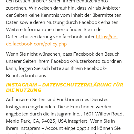
den Besuch unserer Seiten Ihrem Benutzerkonto
zuordnen. Wir weisen darauf hin, dass wir als Anbieter
der Seiten keine Kenntnis vom Inhalt der übermittelten
Daten sowie deren Nutzung durch Facebook erhalten.
Weitere Informationen hierzu finden Sie in der
Datenschutzerklärung von facebook unter
https://de-
de.facebook.com/policy.php
Wenn Sie nicht wünschen, dass Facebook den Besuch
unserer Seiten Ihrem Facebook-Nutzerkonto zuordnen
kann, loggen Sie sich bitte aus Ihrem Facebook-
Benutzerkonto aus.
INSTAGRAM – DATENSCHUTZERKLÄRUNG FÜR
DIE NUTZUNG
Auf unseren Seiten sind Funktionen des Dienstes
Instagram eingebunden. Diese Funktionen werden
angeboten durch die Instagram Inc., 1601 Willow Road,
Menlo Park, CA, 94025, USA integriert. Wenn Sie in
Ihrem Instagram – Account eingeloggt sind können Sie