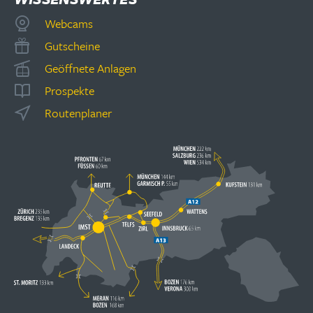
Webcams
Gutscheine
Geöffnete Anlagen
Prospekte
Routenplaner