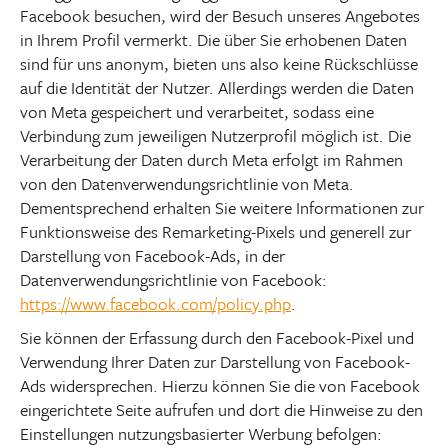
Facebook besuchen, wird der Besuch unseres Angebotes
in Ihrem Profil vermerkt. Die über Sie erhobenen Daten
sind für uns anonym, bieten uns also keine Rückschlüsse
auf die Identität der Nutzer. Allerdings werden die Daten
von Meta gespeichert und verarbeitet, sodass eine
Verbindung zum jeweiligen Nutzerprofil möglich ist. Die
Verarbeitung der Daten durch Meta erfolgt im Rahmen
von den Datenverwendungsrichtlinie von Meta.
Dementsprechend erhalten Sie weitere Informationen zur
Funktionsweise des Remarketing-Pixels und generell zur
Darstellung von Facebook-Ads, in der
Datenverwendungsrichtlinie von Facebook:
https://www.facebook.com/policy.php
.
Sie können der Erfassung durch den Facebook-Pixel und
Verwendung Ihrer Daten zur Darstellung von Facebook-
Ads widersprechen. Hierzu können Sie die von Facebook
eingerichtete Seite aufrufen und dort die Hinweise zu den
Einstellungen nutzungsbasierter Werbung befolgen: