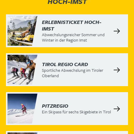
HOCH-IMST
ERLEBNISTICKET HOCH-
IMST
Abwechslungsreicher Sommer und
Winter in der Region Imst
TIROL REGIO CARD
Sportliche Abwechslung im Tiroler
Oberland
PITZREGIO
Ein Skipass für sechs Skigebiete in Tirol