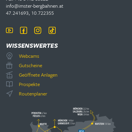
info@imster-bergbahnen.at
47.241693, 10.722355
WISSENSWERTES
Webcams
Gutscheine
Geöffnete Anlagen
Prospekte
Routenplaner