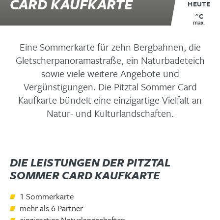
CARD KAUFKARTE
HEUTE
°C
max.
Eine Sommerkarte für zehn Bergbahnen, die
Gletscherpanoramastraße, ein Naturbadeteich
sowie viele weitere Angebote und
Vergünstigungen. Die Pitztal Sommer Card
Kaufkarte bündelt eine einzigartige Vielfalt an
Natur- und Kulturlandschaften.
DIE LEISTUNGEN DER PITZTAL
SOMMER CARD KAUFKARTE
1 Sommerkarte
mehr als 6 Partner
einzigartige Naturlandschaften